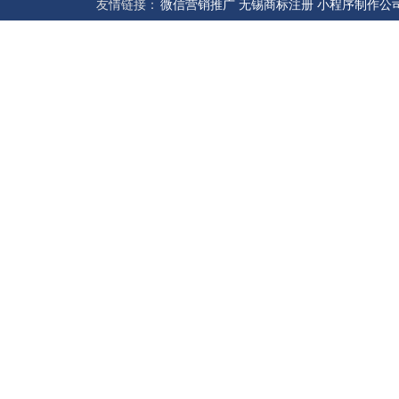
友情链接：
微信营销推广
无锡商标注册
小程序制作公