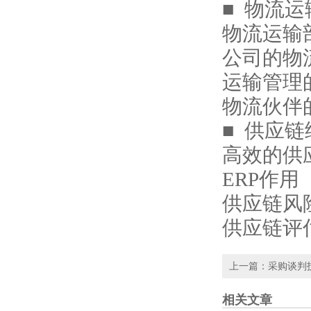
■ 物流
物流运输
公司的物
运输管理
物流伙伴
■ 供应链
高效的供
ERP作用
供应链风
供应链评
上一篇：
采购谈判
相关文章