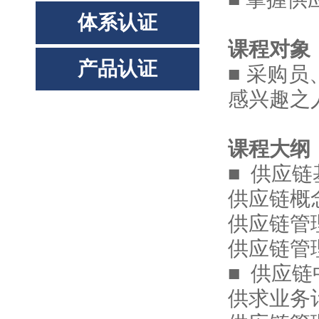
体系认证
课程对象
产品认证
■ 采购
感兴趣之
课程大纲
■ 供应
供应链概
供应链管
供应链管
■ 供应
供求业务