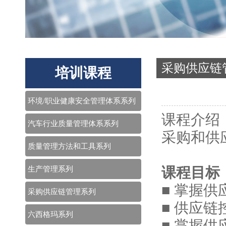
采购供应链
培训课程
环境/职业健康安全管理体系系列
课程介绍
汽车行业质量管理体系系列
采购和供
质量管理方法和工具系列
生产管理系列
课程目标
■ 掌握
采购供应链管理系列
■ 供应
六西格玛系列
■ 掌握