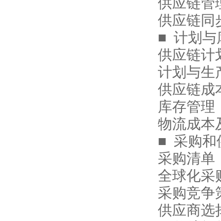
供应链管
供应链同
■ 计划
供应链计
计划与生
供应链成
库存管理
物流成本
■ 采购
采购清单
全球化采
采购竞争
供应商选