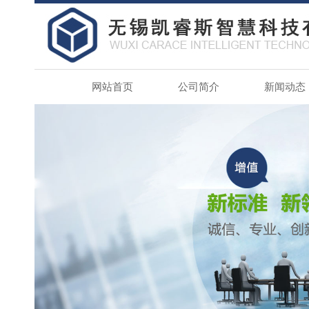
网站首页
公司简介
新闻动态