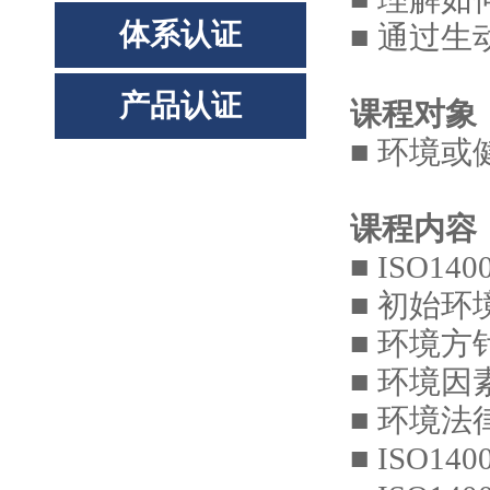
体系认证
■ 通过
产品认证
课程对象
■ 环境
课程内容
■ ISO1
■ 初始
■ 环境
■ 环境
■ 环境
■ ISO1