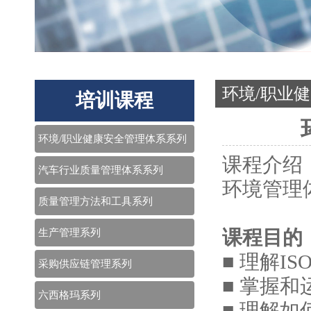
环境/职业
培训课程
环境/职业健康安全管理体系系列
课程介绍
汽车行业质量管理体系系列
环境管理体
质量管理方法和工具系列
生产管理系列
课程目的
■ 理解IS
采购供应链管理系列
■ 掌握和
六西格玛系列
■ 理解