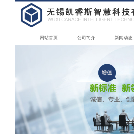
网站首页
公司简介
新闻动态