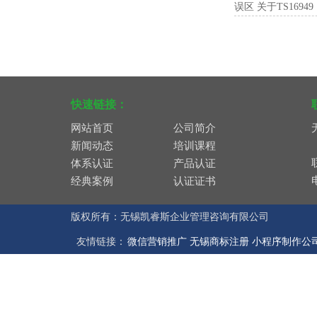
误区 关于TS169
快速链接：
网站首页
公司简介
新闻动态
培训课程
体系认证
产品认证
经典案例
认证证书
版权所有：无锡凯睿斯企业管理咨询有限公司
友情链接：
微信营销推广
无锡商标注册
小程序制作公