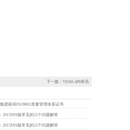
下一篇：
VDA6.4内审员
集团获得ISO9001质量管理体系证书
1：2015DIS版常见的22个问题解答
1：2015DIS版常见的22个问题解答