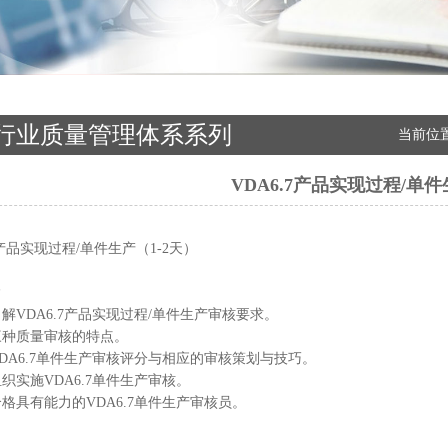
行业质量管理体系系列
当前位
VDA6.7产品实现过程/单
7产品实现过程/单件生产（1-2天）
了解VDA6.7产品实现过程/单件生产审核要求。
三种质量审核的特点。
VDA6.7单件生产审核评分与相应的审核策划与技巧。
组织实施VDA6.7单件生产审核。
合格具有能力的VDA6.7单件生产审核员。