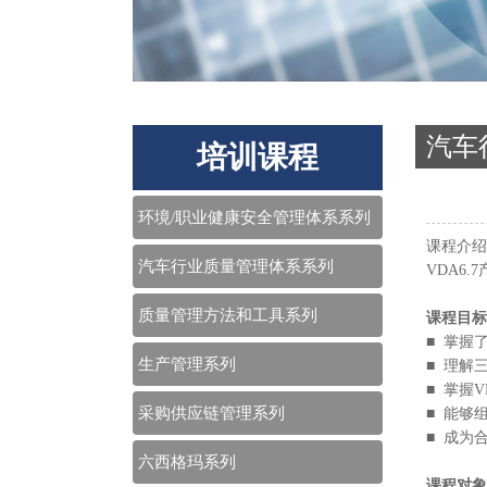
汽车
培训课程
环境/职业健康安全管理体系系列
课程介绍
汽车行业质量管理体系系列
VDA6.
质量管理方法和工具系列
课程目标
■ 掌握
生产管理系列
■ 理解
■ 掌握
采购供应链管理系列
■ 能够
■ 成为
六西格玛系列
课程对象