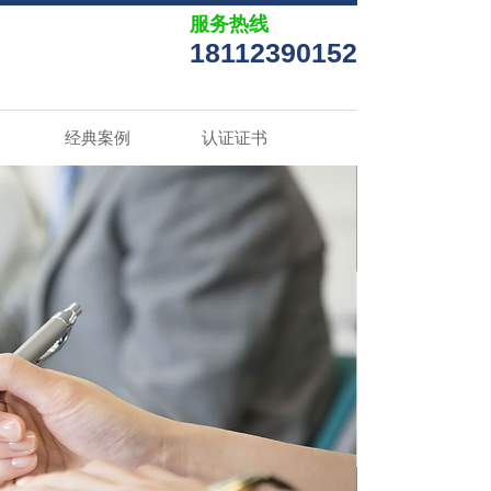
服务热线
18112390152
经典案例
认证证书