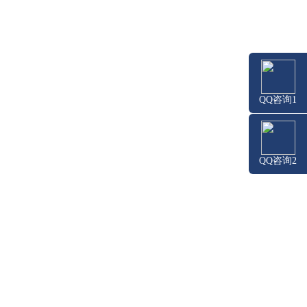
QQ咨询1
QQ咨询2