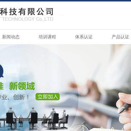
新闻动态
培训课程
体系认证
产品认证