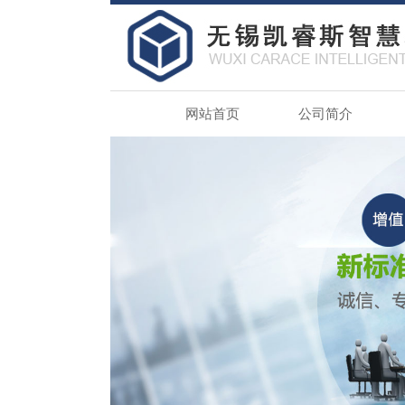
网站首页
公司简介