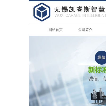
网站首页
公司简介