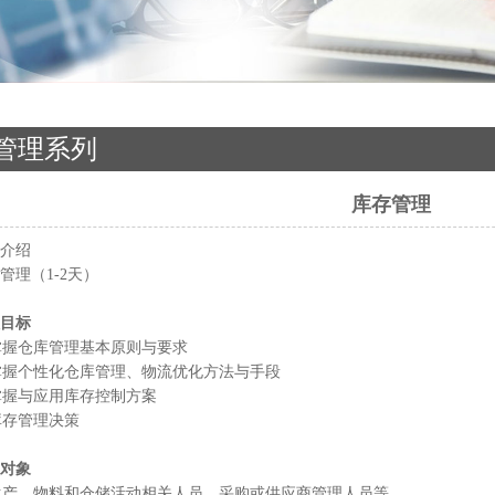
管理系列
库存管理
介绍
理（1-2天）
目标
握仓库管理基本原则与要求
握个性化仓库管理、物流优化方法与手段
握与应用库存控制方案
存管理决策
对象
产、物料和仓储活动相关人员，采购或供应商管理人员等。