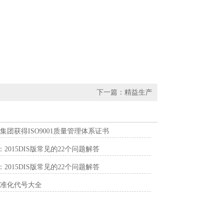
下一篇：
精益生产
集团获得ISO9001质量管理体系证书
1：2015DIS版常见的22个问题解答
1：2015DIS版常见的22个问题解答
标准化代号大全