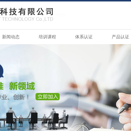
新闻动态
培训课程
体系认证
产品认证