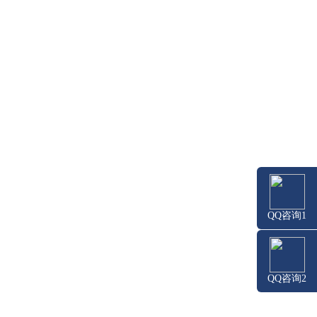
QQ咨询1
QQ咨询2