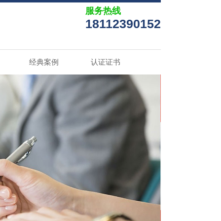
服务热线
18112390152
经典案例
认证证书